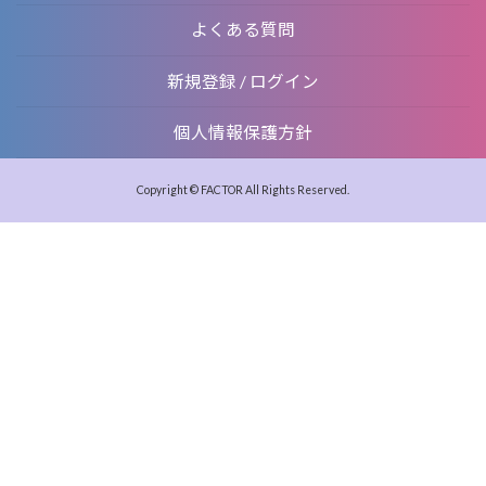
よくある質問
新規登録 / ログイン
個人情報保護方針
Copyright © FACTOR All Rights Reserved.