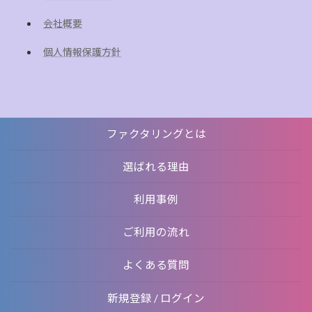
会社概要
個人情報保護方針
ファクタリングとは
選ばれる理由
利用事例
ご利用の流れ
よくある質問
新規登録 / ログイン